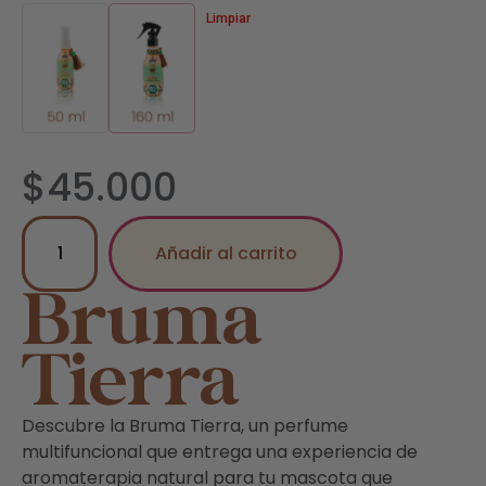
Limpiar
$
45.000
Añadir al carrito
Bruma
Tierra
Descubre la Bruma Tierra, un perfume
multifuncional que entrega una experiencia de
aromaterapia natural para tu mascota que