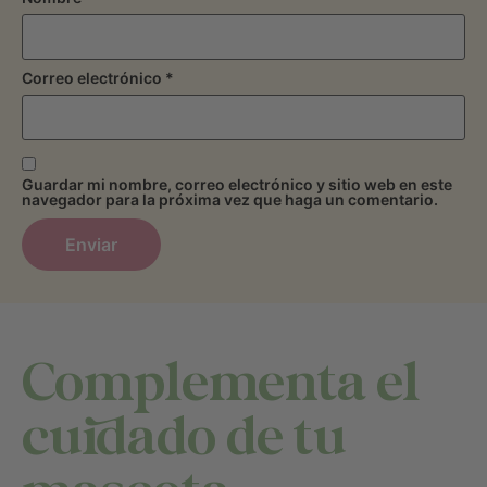
Correo electrónico
*
Guardar mi nombre, correo electrónico y sitio web en este
navegador para la próxima vez que haga un comentario.
Complementa el
cuidado de tu