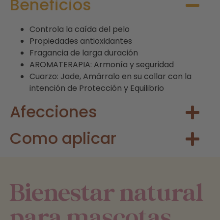
Beneficios
Controla la caída del pelo
Propiedades antioxidantes
Fragancia de larga duración
AROMATERAPIA: Armonía y seguridad
Cuarzo: Jade, Amárralo en su collar con la
intención de Protección y Equilibrio
Afecciones
Como aplicar
Bienestar natural
para mascotas