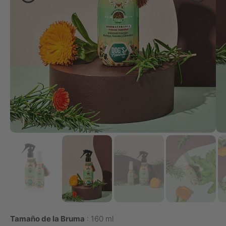
Tamaño de la Bruma
160 ml