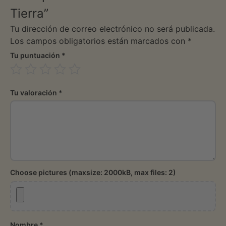
Tierra”
Tu dirección de correo electrónico no será publicada.
Los campos obligatorios están marcados con
*
Tu puntuación
*
Tu valoración
*
Choose pictures (maxsize: 2000kB, max files: 2)
Nombre
*