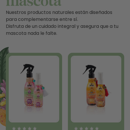
mascota
Nuestros productos naturales están diseñados
para complementarse entre sí.
Disfruta de un cuidado integral y asegura que a tu
mascota nada le falte.