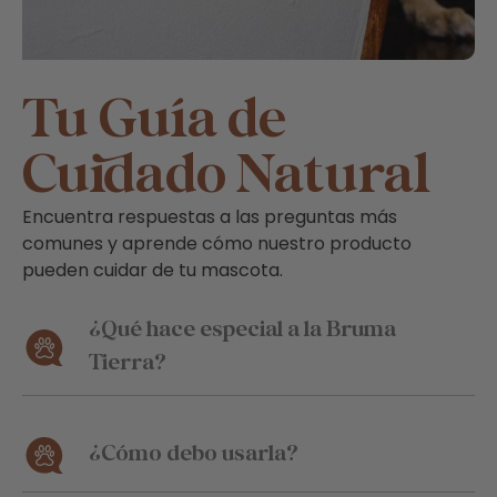
Tu Guía de
Cuidado Natural
Encuentra respuestas a las preguntas más
comunes y aprende cómo nuestro producto
pueden cuidar de tu mascota.
¿Qué hace especial a la Bruma
Tierra?
¿Cómo debo usarla?