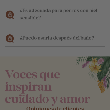
¿Es adecuada para perros con piel
sensible?
¿Puedo usarla después del baño?
Voces que
inspiran
cuidado y amor